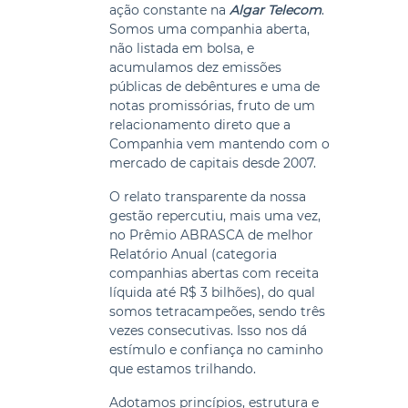
ação constante na
Algar Telecom
.
Somos uma companhia aberta,
não listada em bolsa, e
acumulamos dez emissões
públicas de debêntures e uma de
notas promissórias, fruto de um
relacionamento direto que a
Companhia vem mantendo com o
mercado de capitais desde 2007.
O relato transparente da nossa
gestão repercutiu, mais uma vez,
no Prêmio ABRASCA de melhor
Relatório Anual (categoria
companhias abertas com receita
líquida até R$ 3 bilhões), do qual
somos tetracampeões, sendo três
vezes consecutivas. Isso nos dá
estímulo e confiança no caminho
que estamos trilhando.
Adotamos princípios, estrutura e