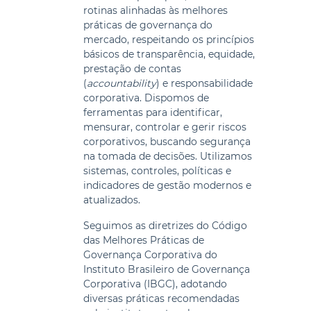
rotinas alinhadas às melhores
práticas de governança do
mercado, respeitando os princípios
básicos de transparência, equidade,
prestação de contas
(
accountability
) e responsabilidade
corporativa. Dispomos de
ferramentas para identificar,
mensurar, controlar e gerir riscos
corporativos, buscando segurança
na tomada de decisões. Utilizamos
sistemas, controles, políticas e
indicadores de gestão modernos e
atualizados.
Seguimos as diretrizes do Código
das Melhores Práticas de
Governança Corporativa do
Instituto Brasileiro de Governança
Corporativa (IBGC), adotando
diversas práticas recomendadas