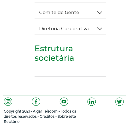
Comitê de Gente
Diretoria Corporativa
Estrutura
societária
Copyright 2021 - Algar Telecom - Todos os
direitos reservados -
Créditos
-
Sobre este
Relatório