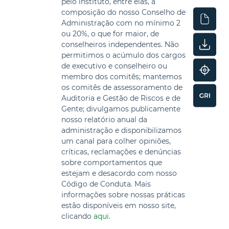
pelo instituto, entre elas, a
composição do nosso Conselho de
Administração com no mínimo 2
ou 20%, o que for maior, de
conselheiros independentes. Não
permitimos o acúmulo dos cargos
de executivo e conselheiro ou
membro dos comitês; mantemos
os comitês de assessoramento de
Auditoria e Gestão de Riscos e de
Gente; divulgamos publicamente
nosso relatório anual da
administração e disponibilizamos
um canal para colher opiniões,
críticas, reclamações e denúncias
sobre comportamentos que
estejam e desacordo com nosso
Código de Conduta. Mais
informações sobre nossas práticas
estão disponíveis em nosso site,
clicando
aqui
.