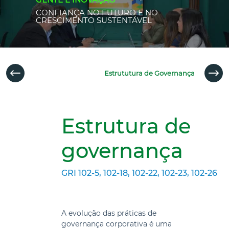
CONFIANÇA NO FUTURO E NO
CRESCIMENTO SUSTENTÁVEL
Estrututura de Governança
Estrutura de
governança
GRI 102-5, 102-18, 102-22, 102-23, 102-26
A evolução das práticas de
governança corporativa é uma