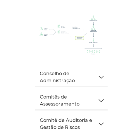
Conselho de
Administração
Comitês de
Assessoramento
Comitê de Auditoria e
Gestão de Riscos